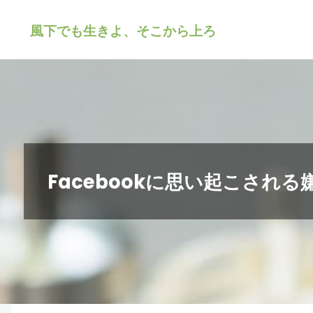
風下でも生きよ、そこから上ろ
Facebookに思い起こされる