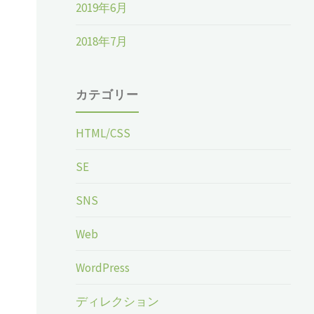
2019年6月
2018年7月
カテゴリー
HTML/CSS
SE
SNS
Web
WordPress
ディレクション