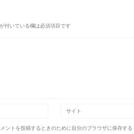
が付いている欄は必須項目です
コメントを投稿するときのために自分のブラウザに保存する