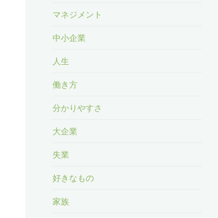
マネジメント
中小企業
人生
働き方
分かりやすさ
大企業
失業
好きなもの
家族