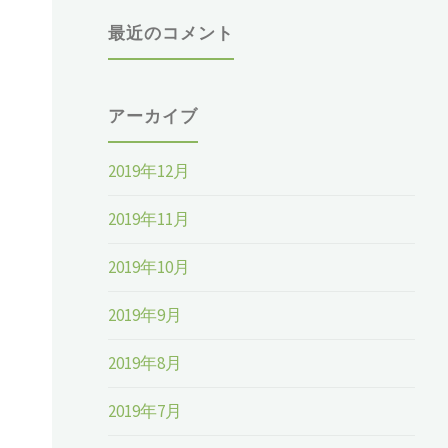
最近のコメント
アーカイブ
2019年12月
2019年11月
2019年10月
2019年9月
2019年8月
2019年7月