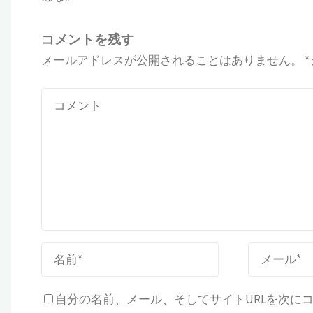
コメントを残す
メールアドレスが公開されることはありません。
*
自分の名前、メール、そしてサイトURLを次に