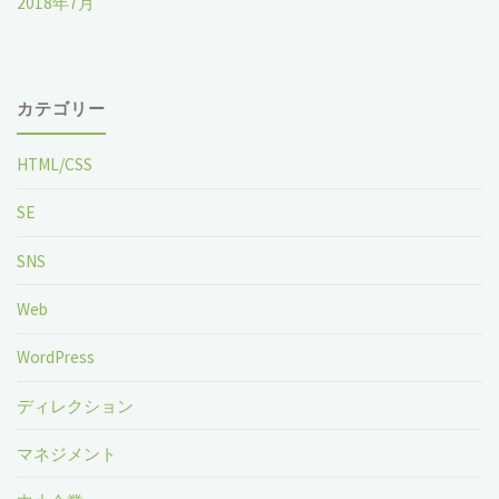
2018年7月
カテゴリー
HTML/CSS
SE
SNS
Web
WordPress
ディレクション
マネジメント