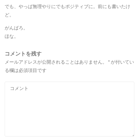
でも、やっぱ無理やりにでもポジティブに。前にも書いたけ
ど。
がんばろ。
ほな。
コメントを残す
メールアドレスが公開されることはありません。
*
が付いてい
る欄は必須項目です