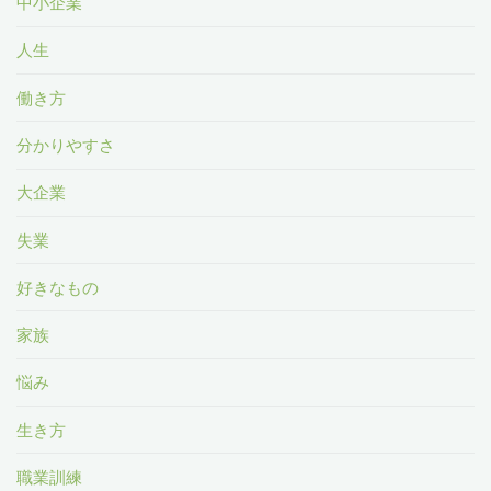
中小企業
人生
働き方
分かりやすさ
大企業
失業
好きなもの
家族
悩み
生き方
職業訓練