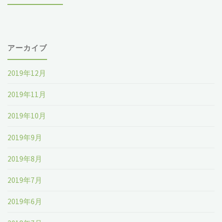
アーカイブ
2019年12月
2019年11月
2019年10月
2019年9月
2019年8月
2019年7月
2019年6月