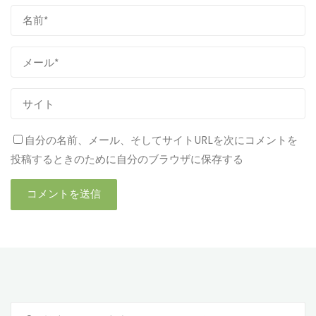
自分の名前、メール、そしてサイトURLを次にコメントを
投稿するときのために自分のブラウザに保存する
検