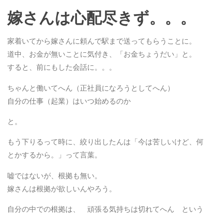
嫁さんは心配尽きず。。。
家着いてから嫁さんに頼んで駅まで送ってもらうことに。
道中、お金が無いことに気付き、「お金ちょうだい」と。
すると、前にもした会話に。。。
ちゃんと働いてへん（正社員になろうとしてへん）
自分の仕事（起業）はいつ始めるのか
と。
もう下りるって時に、絞り出したんは「今は苦しいけど、何
とかするから。」って言葉。
嘘ではないが、根拠も無い。
嫁さんは根拠が欲しいんやろう。
自分の中での根拠は、 頑張る気持ちは切れてへん という