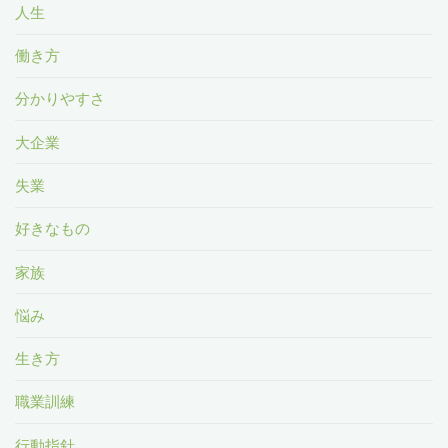
人生
働き方
分かりやすさ
大企業
失業
好きなもの
家族
悩み
生き方
職業訓練
行動指針