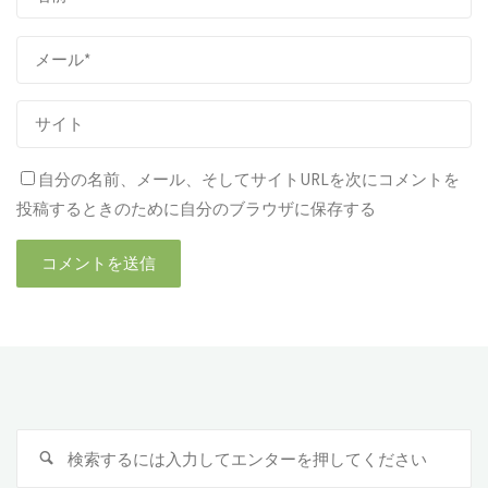
自分の名前、メール、そしてサイトURLを次にコメントを
投稿するときのために自分のブラウザに保存する
検
検
索
索