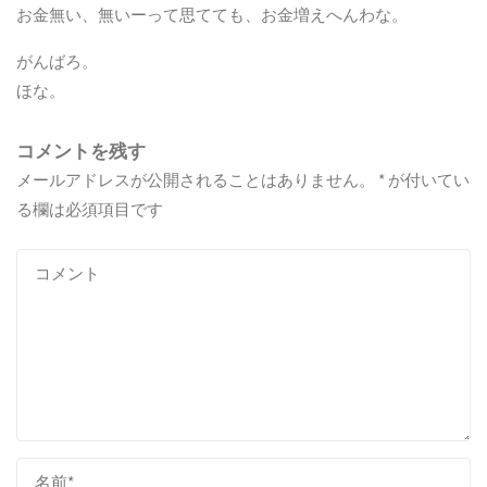
お金無い、無いーって思てても、お金増えへんわな。
がんばろ。
ほな。
コメントを残す
メールアドレスが公開されることはありません。
*
が付いてい
る欄は必須項目です