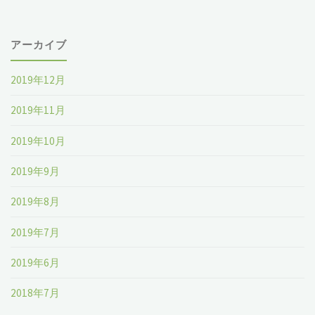
アーカイブ
2019年12月
2019年11月
2019年10月
2019年9月
2019年8月
2019年7月
2019年6月
2018年7月