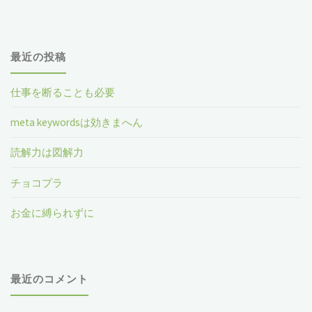
対
象
最近の投稿
仕事を断ることも必要
meta keywordsは効きまへん
読解力は図解力
チョコプラ
お金に縛られずに
最近のコメント