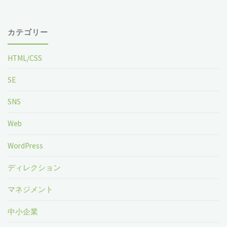
カテゴリー
HTML/CSS
SE
SNS
Web
WordPress
ディレクション
マネジメント
中小企業