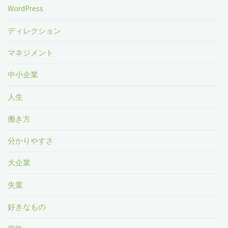
WordPress
ディレクション
マネジメント
中小企業
人生
働き方
分かりやすさ
大企業
失業
好きなもの