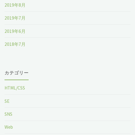
の
2019年8月
た
2019年7月
め
2019年6月
に
2018年7月
は
っ
カテゴリー
て
HTML/CSS
話"
SE
SNS
Web